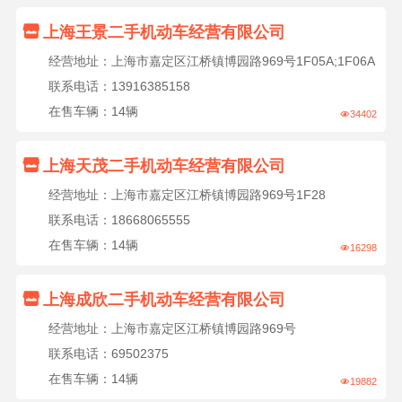

上海王景二手机动车经营有限公司
经营地址：上海市嘉定区江桥镇博园路969号1F05A;1F06A
联系电话：13916385158
在售车辆：14辆
34402


上海天茂二手机动车经营有限公司
经营地址：上海市嘉定区江桥镇博园路969号1F28
联系电话：18668065555
在售车辆：14辆
16298


上海成欣二手机动车经营有限公司
经营地址：上海市嘉定区江桥镇博园路969号
联系电话：69502375
在售车辆：14辆
19882
