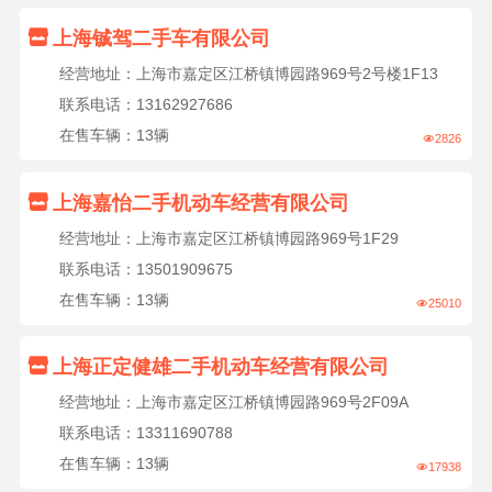

上海铖驾二手车有限公司
经营地址：上海市嘉定区江桥镇博园路969号2号楼1F13
联系电话：13162927686
在售车辆：13辆
2826


上海嘉怡二手机动车经营有限公司
经营地址：上海市嘉定区江桥镇博园路969号1F29
联系电话：13501909675
在售车辆：13辆
25010


上海正定健雄二手机动车经营有限公司
经营地址：上海市嘉定区江桥镇博园路969号2F09A
联系电话：13311690788
在售车辆：13辆
17938
