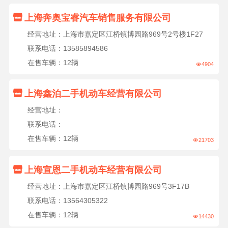

上海奔奥宝睿汽车销售服务有限公司
经营地址：上海市嘉定区江桥镇博园路969号2号楼1F27
联系电话：13585894586
在售车辆：12辆
4904


上海鑫泊二手机动车经营有限公司
经营地址：
联系电话：
在售车辆：12辆
21703


上海宣恩二手机动车经营有限公司
经营地址：上海市嘉定区江桥镇博园路969号3F17B
联系电话：13564305322
在售车辆：12辆
14430
