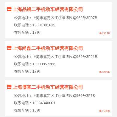

上海品镭二手机动车经营有限公司
经营地址：上海市嘉定区江桥镇博园路969号3F07B
联系电话：13801901619
在售车辆：17辆
19110


上海尚磊二手机动车经营有限公司
经营地址：上海市嘉定区江桥镇博园路969号3F21B
联系电话：15000857288
在售车辆：17辆
10276


上海博宣二手机动车经营有限公司
经营地址：上海市嘉定区江桥镇博园路969号3F18
联系电话：18964340601
在售车辆：16辆
15390
