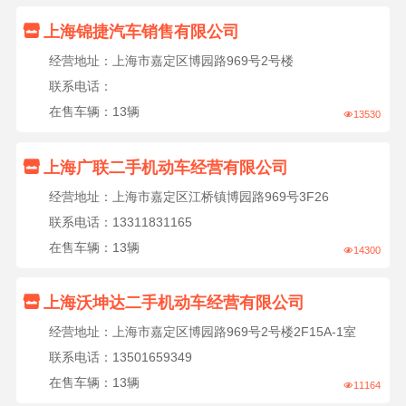

上海锦捷汽车销售有限公司
经营地址：上海市嘉定区博园路969号2号楼
联系电话：
在售车辆：13辆
13530


上海广联二手机动车经营有限公司
经营地址：上海市嘉定区江桥镇博园路969号3F26
联系电话：13311831165
在售车辆：13辆
14300


上海沃坤达二手机动车经营有限公司
经营地址：上海市嘉定区博园路969号2号楼2F15A-1室
联系电话：13501659349
在售车辆：13辆
11164
