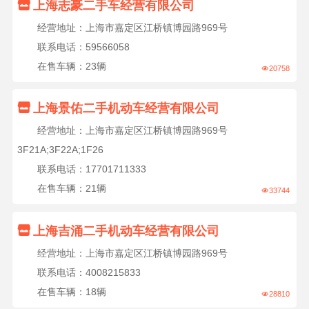

上海志豪二手车经营有限公司
经营地址：上海市嘉定区江桥镇博园路969号
联系电话：59566058
在售车辆：23辆
20758


上海景佑二手机动车经营有限公司
经营地址：上海市嘉定区江桥镇博园路969号
3F21A;3F22A;1F26
联系电话：17701711333
在售车辆：21辆
33744


上海吉涌二手机动车经营有限公司
经营地址：上海市嘉定区江桥镇博园路969号
联系电话：4008215833
在售车辆：18辆
28810
