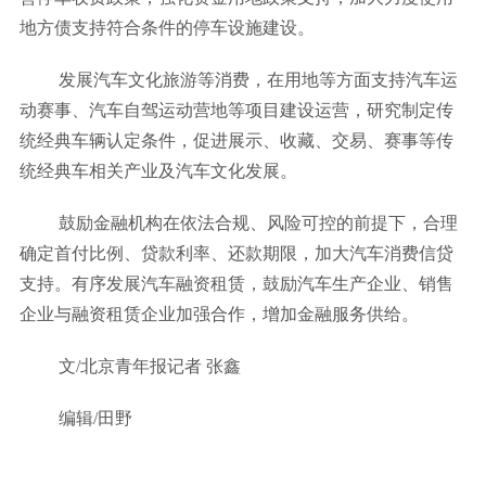
地方债支持符合条件的停车设施建设。
发展汽车文化旅游等消费，在用地等方面支持汽车运
动赛事、汽车自驾运动营地等项目建设运营，研究制定传
统经典车辆认定条件，促进展示、收藏、交易、赛事等传
统经典车相关产业及汽车文化发展。
鼓励金融机构在依法合规、风险可控的前提下，合理
确定首付比例、贷款利率、还款期限，加大汽车消费信贷
支持。有序发展汽车融资租赁，鼓励汽车生产企业、销售
企业与融资租赁企业加强合作，增加金融服务供给。
文/北京青年报记者 张鑫
编辑/田野