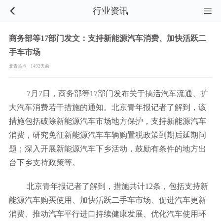
行业资讯


商务部等17部门发文：支持新能源汽车消费、加快活跃二
手车市场
北青热点
1492天前
7月7日，商务部等17部门发布关于搞活汽车流通、扩
大汽车消费若干措施的通知。北京青年报记者了解到，该
措施包括破除新能源汽车市场地方保护，支持新能源汽车
消费，研究免征新能源汽车车辆购置税政策到期后延期问
题；深入开展新能源汽车下乡活动，鼓励有条件的地方出
台下乡支持政策等。
北京青年报记者了解到，措施共计12条，包括支持新
能源汽车购买使用、加快活跃二手车市场、促进汽车更新
消费、推动汽车平行进口持续健康发展、优化汽车使用环