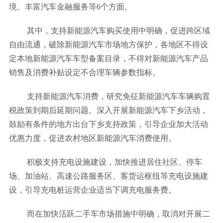
境、丰富汽车金融服务等6个方面。
其中，支持新能源汽车购买使用中明确，促进跨区域
自由流通，破除新能源汽车市场地方保护，各地区不得设
定本地新能源汽车车型备案目录，不得对新能源汽车产品
销售及消费补贴设定不合理车辆参数指标。
支持新能源汽车消费，研究免征新能源汽车车辆购置
税政策到期后延期问题。深入开展新能源汽车下乡活动，
鼓励有条件的地方出台下乡支持政策，引导企业加大活动
优惠力度，促进农村地区新能源汽车消费使用。
积极支持充电设施建设，加快推进居住社区、停车
场、加油站、高速公路服务区、客货运枢纽等充电设施建
设，引导充电桩运营企业适当下调充电服务费。
而在加快活跃二手车市场措施中明确，取消对开展二