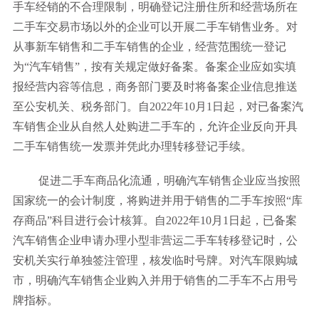
手车经销的不合理限制，明确登记注册住所和经营场所在
二手车交易市场以外的企业可以开展二手车销售业务。对
从事新车销售和二手车销售的企业，经营范围统一登记
为“汽车销售”，按有关规定做好备案。备案企业应如实填
报经营内容等信息，商务部门要及时将备案企业信息推送
至公安机关、税务部门。自2022年10月1日起，对已备案汽
车销售企业从自然人处购进二手车的，允许企业反向开具
二手车销售统一发票并凭此办理转移登记手续。
促进二手车商品化流通，明确汽车销售企业应当按照
国家统一的会计制度，将购进并用于销售的二手车按照“库
存商品”科目进行会计核算。自2022年10月1日起，已备案
汽车销售企业申请办理小型非营运二手车转移登记时，公
安机关实行单独签注管理，核发临时号牌。对汽车限购城
市，明确汽车销售企业购入并用于销售的二手车不占用号
牌指标。